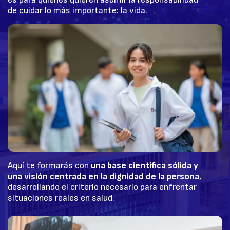
de cuidar lo más importante: la vida.
Aquí te formarás con
una base científica sólida y
una visión centrada en la dignidad de la persona
,
desarrollando el criterio necesario para enfrentar
situaciones reales en salud.